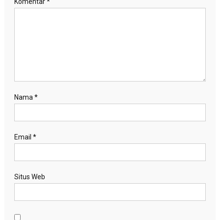
Komentar
*
Nama
*
Email
*
Situs Web