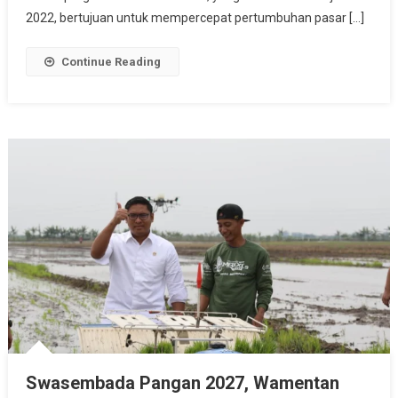
Dengan
2022, bertujuan untuk mempercepat pertumbuhan pasar […]
Teknologi
Digital
Continue Reading
Swasembada Pangan 2027, Wamentan