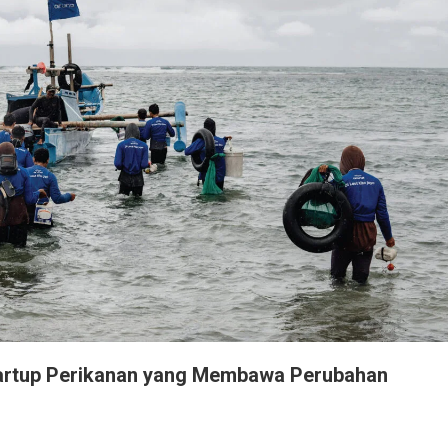
tartup Perikanan yang Membawa Perubahan