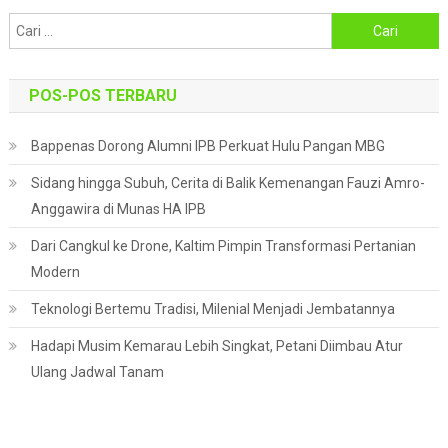
Cari
untuk:
POS-POS TERBARU
Bappenas Dorong Alumni IPB Perkuat Hulu Pangan MBG
Sidang hingga Subuh, Cerita di Balik Kemenangan Fauzi Amro-
Anggawira di Munas HA IPB
Dari Cangkul ke Drone, Kaltim Pimpin Transformasi Pertanian
Modern
Teknologi Bertemu Tradisi, Milenial Menjadi Jembatannya
Hadapi Musim Kemarau Lebih Singkat, Petani Diimbau Atur
Ulang Jadwal Tanam